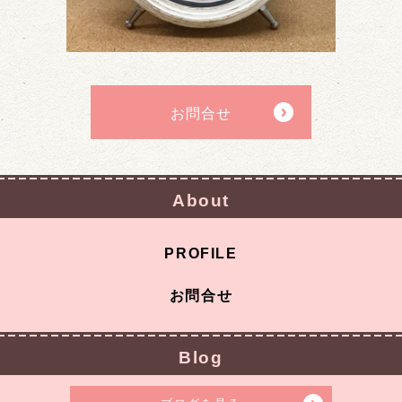
お問合せ
About
PROFILE
お問合せ
Blog