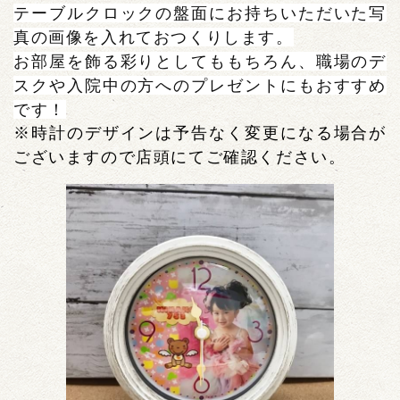
テーブルクロックの盤面にお持ちいただいた写
真の画像を入れておつくりします。
お部屋を飾る彩りとしてももちろん、職場のデ
スクや入院中の方へのプレゼントにもおすすめ
です！
※時計のデザインは予告なく変更になる場合が
ございますので店頭にてご確認ください。