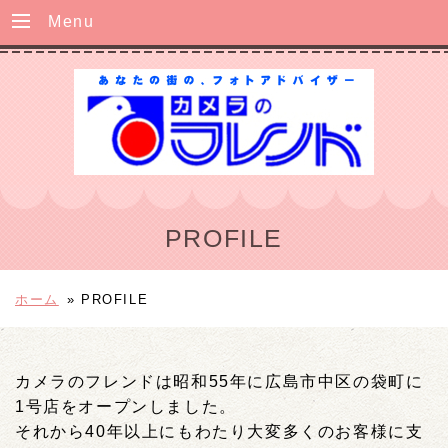
Menu
PROFILE
ホーム
»
PROFILE
カメラのフレンドは昭和55年に広島市中区の袋町に
1号店をオープンしました。
それから40年以上にもわたり大変多くのお客様に支