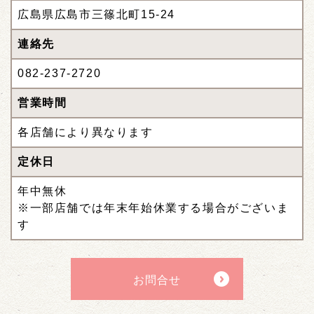
広島県広島市三篠北町15-24
連絡先
082-237-2720
営業時間
各店舗により異なります
定休日
年中無休
※一部店舗では年末年始休業する場合がございま
す
お問合せ